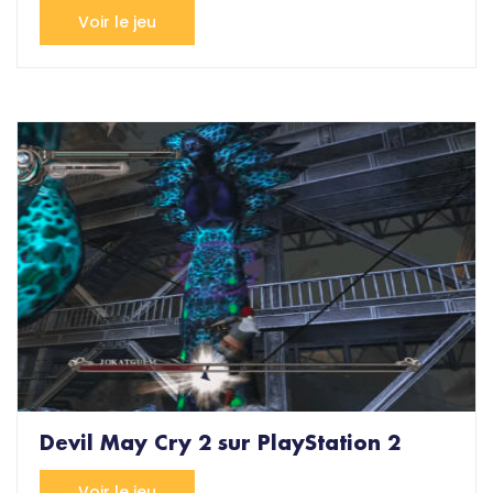
Voir le jeu
Devil May Cry 2 sur PlayStation 2
Voir le jeu