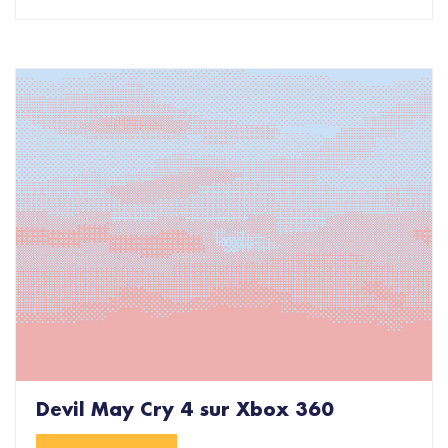
Devil May Cry 4 sur Xbox 360