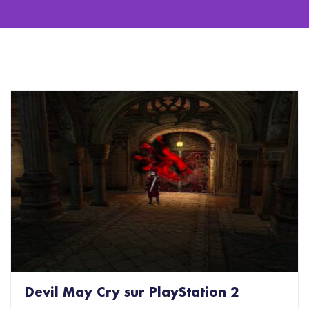
Devil May Cry sur PlayStation 2