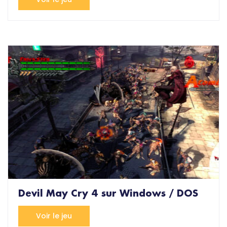
Devil May Cry 4 sur Windows / DOS
Voir le jeu