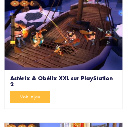
Astérix & Obélix XXL sur PlayStation
2
Voir le jeu