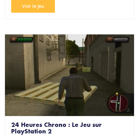
Voir le jeu
24 Heures Chrono : Le Jeu sur
PlayStation 2