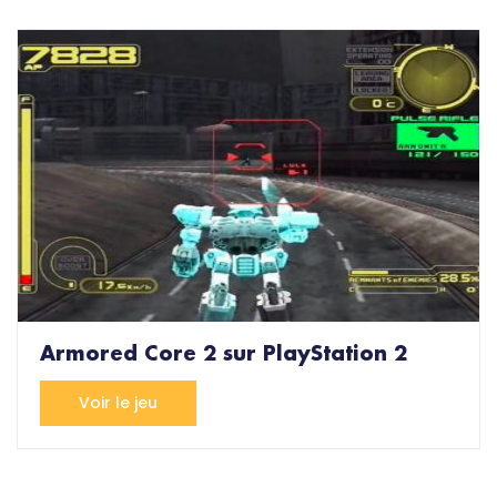
Armored Core 2 sur PlayStation 2
Voir le jeu