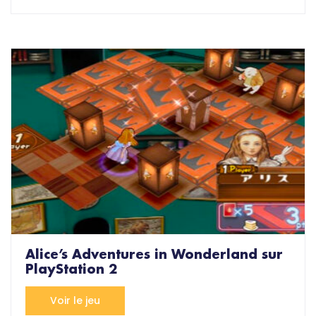
Alice’s Adventures in Wonderland sur
PlayStation 2
Voir le jeu