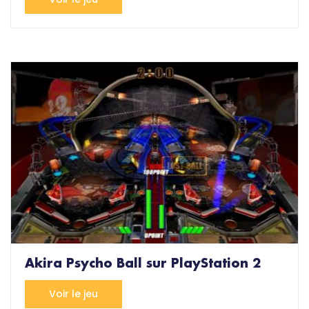
Akira Psycho Ball sur PlayStation 2
Voir le jeu