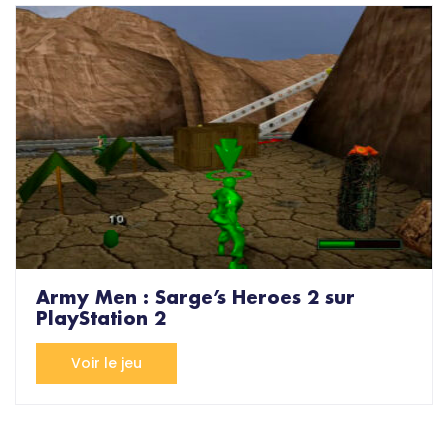
Army Men : Sarge’s Heroes 2 sur
PlayStation 2
Voir le jeu