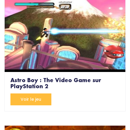
Astro Boy : The Video Game sur
PlayStation 2
Voir le jeu