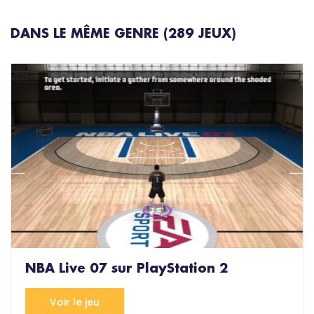
DANS LE MÊME GENRE (289 JEUX)
NBA Live 07 sur PlayStation 2
Voir le jeu