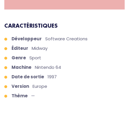
CARACTÉRISTIQUES
Développeur
Software Creations
Éditeur
Midway
Genre
Sport
Machine
Nintendo 64
Date de sortie
1997
Version
Europe
Thème
—