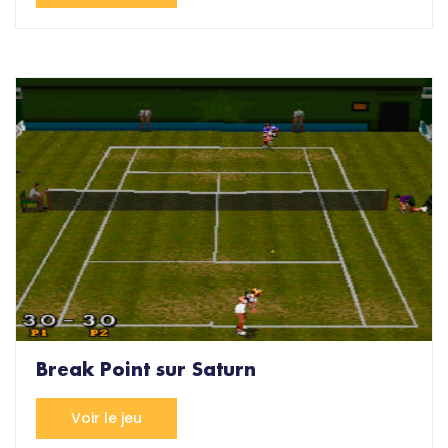
Break Point sur Saturn
Voir le jeu