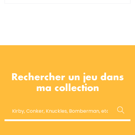
Rechercher un jeu dans
ma collection