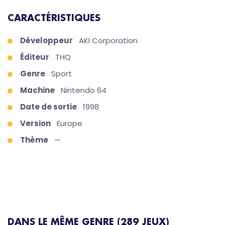
CARACTÉRISTIQUES
Développeur
AKI Corporation
Éditeur
THQ
Genre
Sport
Machine
Nintendo 64
Date de sortie
1998
Version
Europe
Thème
—
DANS LE MÊME GENRE (289 JEUX)