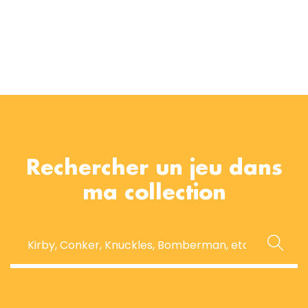
Rechercher un jeu dans
ma collection