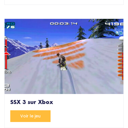
SSX 3 sur Xbox
Voir le jeu