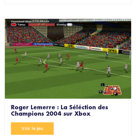
Roger Lemerre : La Séléction des
Champions 2004 sur Xbox
Voir le jeu