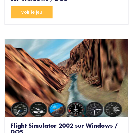
Voir le jeu
Flight Simulator 2002 sur Windows /
DOS