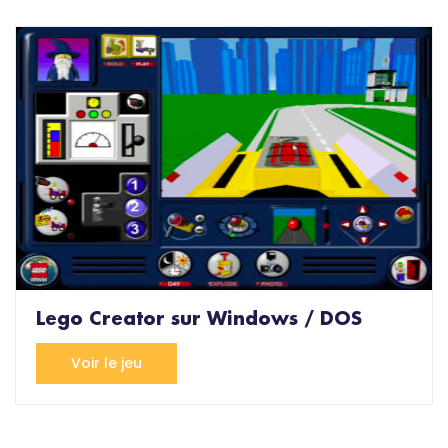
Lego Creator sur Windows / DOS
Voir le jeu