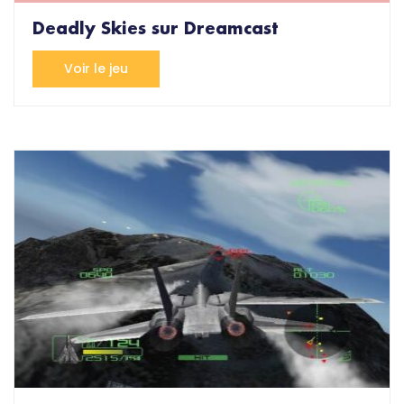
Deadly Skies sur Dreamcast
Voir le jeu