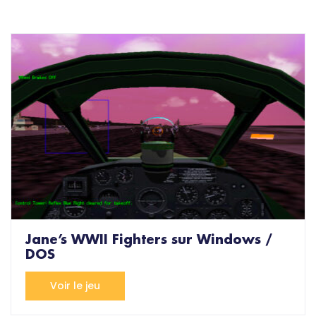
Jane’s WWII Fighters sur Windows /
DOS
Voir le jeu