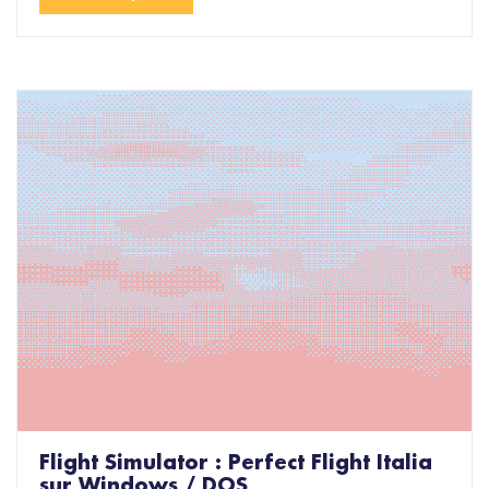
Flight Simulator : Perfect Flight Italia
sur Windows / DOS