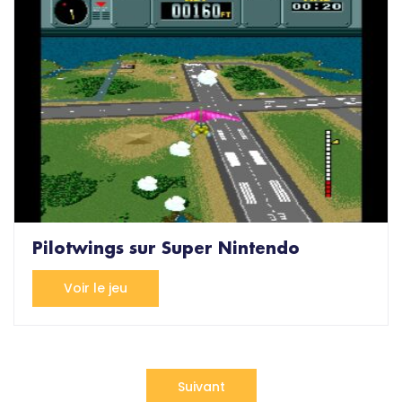
Pilotwings sur Super Nintendo
Voir le jeu
Suivant