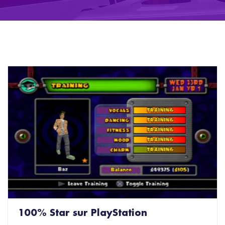
100% Star sur PlayStation