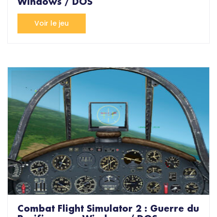
Windows / DOS
Voir le jeu
Combat Flight Simulator 2 : Guerre du