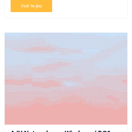
Voir le jeu