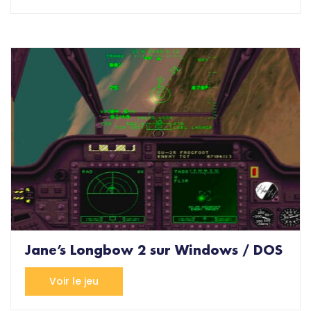
Jane’s Longbow 2 sur Windows / DOS
Voir le jeu