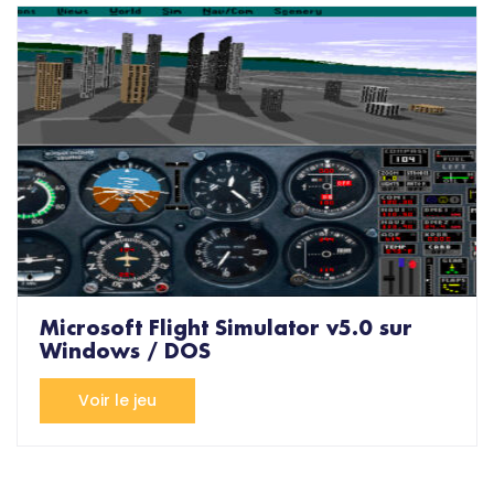
Microsoft Flight Simulator v5.0 sur
Windows / DOS
Voir le jeu