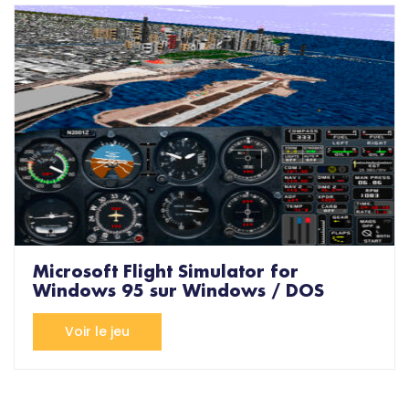
Microsoft Flight Simulator for
Windows 95 sur Windows / DOS
Voir le jeu