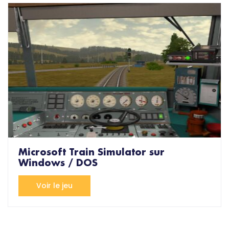
Microsoft Train Simulator sur
Windows / DOS
Voir le jeu