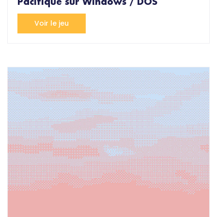
Pacifique sur Windows / DOS
Voir le jeu