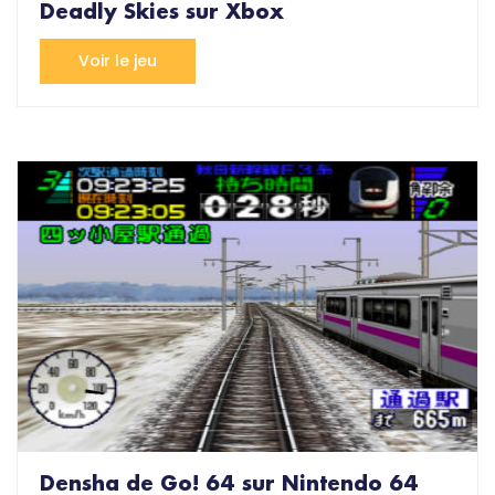
Deadly Skies sur Xbox
Voir le jeu
Densha de Go! 64 sur Nintendo 64