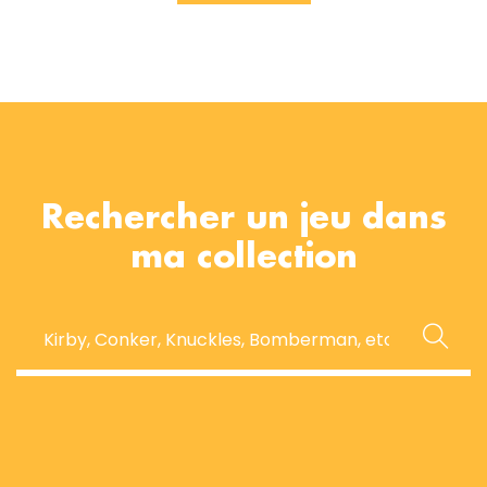
Rechercher un jeu dans
ma collection