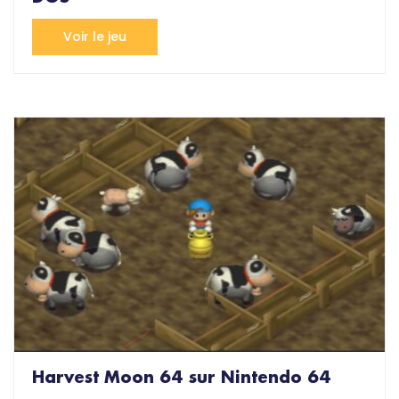
Voir le jeu
Harvest Moon 64 sur Nintendo 64