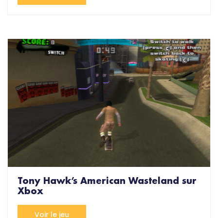
Tony Hawk’s American Wasteland sur
Xbox
Voir le jeu