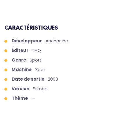
CARACTÉRISTIQUES
Développeur
Anchor Inc
Éditeur
THQ
Genre
Sport
Machine
Xbox
Date de sortie
2003
Version
Europe
Thème
—