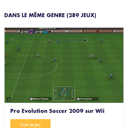
DANS LE MÊME GENRE (289 JEUX)
Pro Evolution Soccer 2009 sur Wii
Voir le jeu