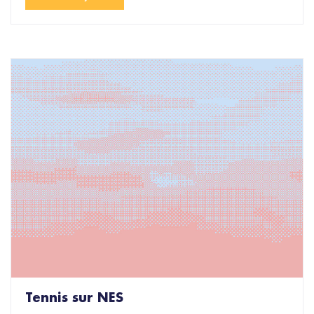
Tennis sur NES