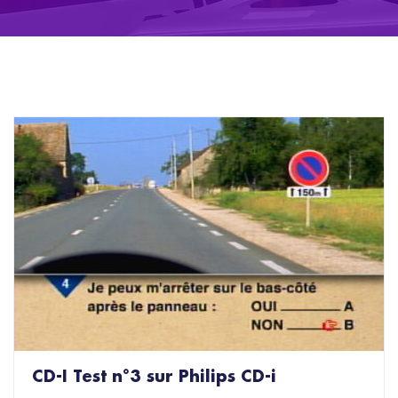
CD-I Test n°3 sur Philips CD-i